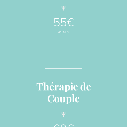
55€
45 MIN
Thérapie de
Couple