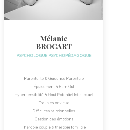
Mélanie
BROCART
PSYCHOLOGUE PSYCHOPÉDAGOGUE
Parentalité & Guidance Parentale
Épuisement & Burn Out
Hypersensibilité & Haut Potentiel Intellectuel
Troubles anxieux
Difficultés relationnelles
Gestion des émotions
Thérapie couple & thérapie familiale