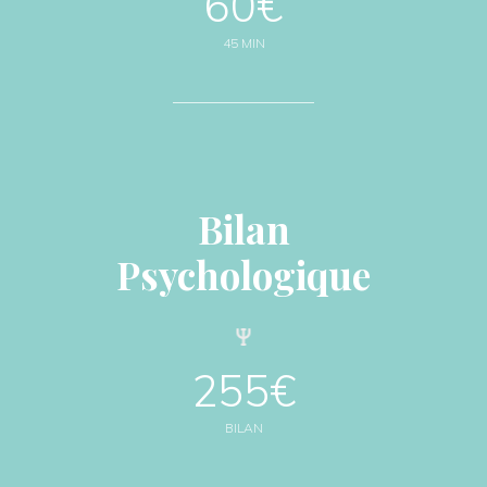
60€
45 MIN
Bilan
Psychologique
255€
BILAN