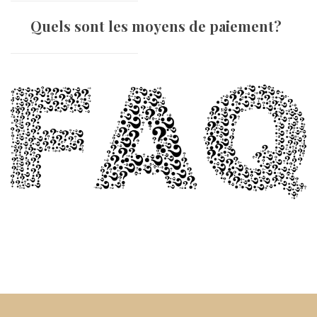
Quels sont les moyens de paiement?