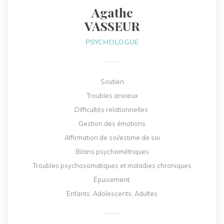
Agathe
VASSEUR
PSYCHOLOGUE
Soutien
Troubles anxieux
Difficultés relationnelles
Gestion des émotions
Affirmation de soi/estime de soi
Bilans psychométriques
Troubles psychosomatiques et maladies chroniques
Épuisement.
Enfants, Adolescents, Adultes