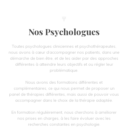
Nos Psychologues
Toutes psychologues cliniciennes et psychothérapeutes,
nous avons à cœur d’accompagner nos patients, dans une
démarche de bien être, et de les aider par des approches
différentes à atteindre leurs objectifs et ou régler leur
problématique.
Nous avons des formations différentes et
complémentaires, ce qui nous permet de proposer un
panel de thérapies différentes, mais aussi de pouvoir vous
accompagner dans le choix de la thérapie adaptée.
En formation régulièrement, nous cherchons à améliorer
nos prises en charges, à les faire évoluer avec les
recherches constantes en psychologie.