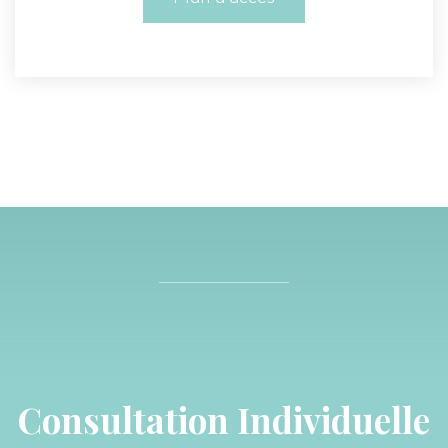
Consultation Individuelle