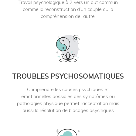
Travail psychologique à 2 vers un but commun
comme la reconstruction d’un couple ou la
compréhension de l’autre.
TROUBLES PSYCHOSOMATIQUES
Comprendre les causes psychiques et
émotionnelles possibles des symptômes ou
pathologies physique permet l’acceptation mais
aussi la résolution de blocages psychiques