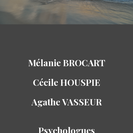
Mélanie BROCART
Cécile HOUSPIE
Agathe VASSEUR
Psychologues