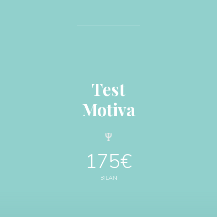
Test
Motiva
175€
BILAN