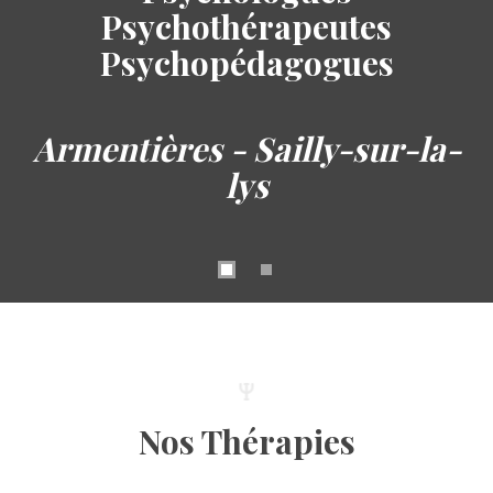
Psychothérapeutes
Psychopédagogues
Armentières - Sailly-sur-la-
lys
Nos Thérapies