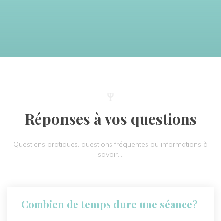
Réponses à vos questions
Questions pratiques, questions fréquentes ou informations à
savoir….
Combien de temps dure une séance?