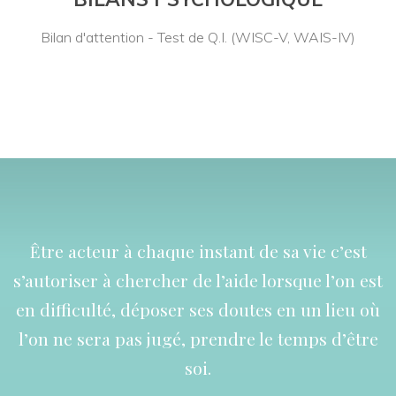
Bilan d'attention - Test de Q.I. (WISC-V, WAIS-IV)
Être acteur à chaque instant de sa vie c’est
s’autoriser à chercher de l’aide lorsque l’on est
en difficulté, déposer ses doutes en un lieu où
l’on ne sera pas jugé, prendre le temps d’être
soi.