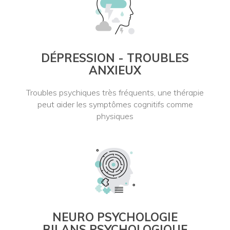
DÉPRESSION - TROUBLES
ANXIEUX
Troubles psychiques très fréquents, une thérapie
peut aider les symptômes cognitifs comme
physiques
NEURO PSYCHOLOGIE
BILANS PSYCHOLOGIQUE