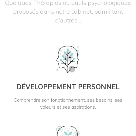
Quelques Thérapies ou outils psychologiques
proposés dans notre cabinet, parmi tant
d’autres...
DÉVELOPPEMENT PERSONNEL
Comprendre son fonctionnement, ses besoins, ses
valeurs et ses aspirations.