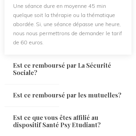
Une séance dure en moyenne 45 min
quelque soit la thérapie ou la thématique
abordée. Si, une séance dépasse une heure,
nous nous permettrons de demander le tarif
de 60 euros.
Est ce remboursé par La Sécurité
Sociale?
Est ce remboursé par les mutuelles?
Est ce que vous êtes affilié au
dispositif Santé Psy Etudiant?