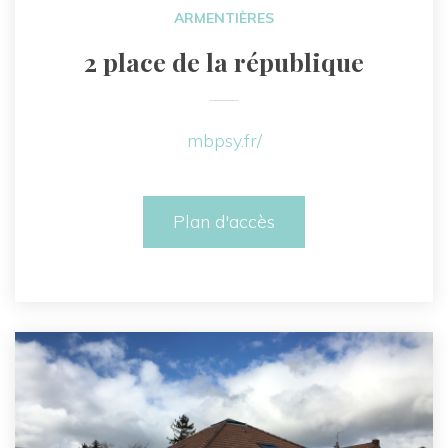
ARMENTIÈRES
2 place de la république
mbpsy.fr/
Plan d'accès