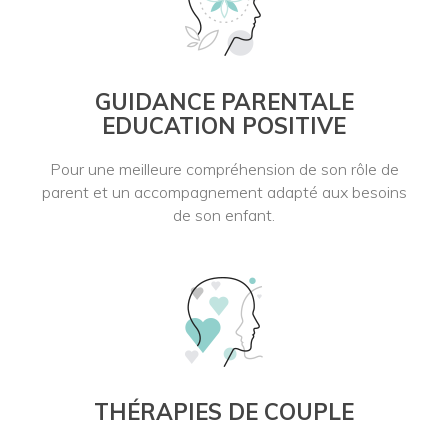
GUIDANCE PARENTALE
EDUCATION POSITIVE
Pour une meilleure compréhension de son rôle de
parent et un accompagnement adapté aux besoins
de son enfant.
THÉRAPIES DE COUPLE