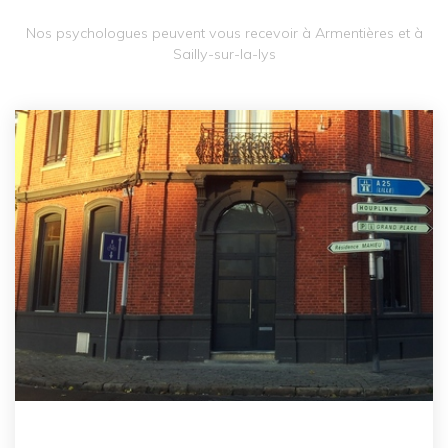
Nos psychologues peuvent vous recevoir à Armentières et à
Sailly-sur-la-lys