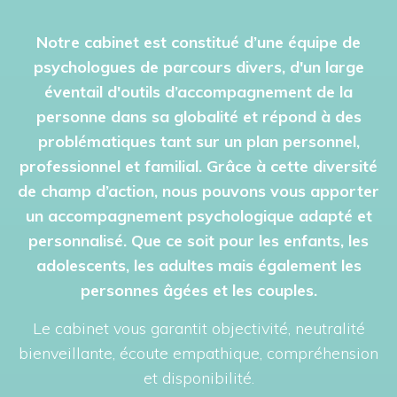
Notre cabinet est constitué d’une équipe de
psychologues de parcours divers, d'un large
éventail d'outils d’accompagnement de la
personne dans sa globalité et répond à des
problématiques tant sur un plan personnel,
professionnel et familial. Grâce à cette diversité
de champ d’action, nous pouvons vous apporter
un accompagnement psychologique adapté et
personnalisé. Que ce soit pour les enfants, les
adolescents, les adultes mais également les
personnes âgées et les couples.
Le cabinet vous garantit objectivité, neutralité
bienveillante, écoute empathique, compréhension
et disponibilité.