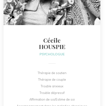
Cécile
HOUSPIE
PSYCHOLOGUE
Thérapie de soutien
Thérapie de couple
Trouble anxieux
Trouble dépressif
Affirmation de soi/Estime de soi